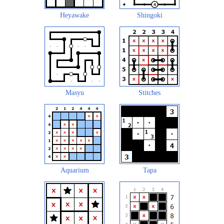
Heyawake
Shingoki
Masyu
Stitches
Aquarium
Tapa